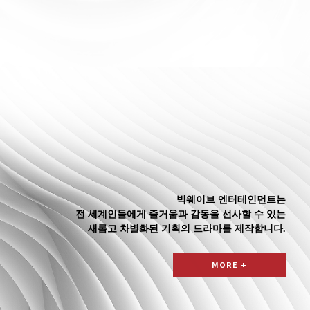
빅웨이브 엔터테인먼트는
전 세계인들에게 즐거움과 감동을 선사할 수 있는
새롭고 차별화된 기획의 드라마를 제작합니다.
MORE +